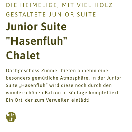
DIE HEIMELIGE, MIT VIEL HOLZ
GESTALTETE JUNIOR SUITE
Junior Suite
"Hasenfluh"
Chalet
Dachgeschoss-Zimmer bieten ohnehin eine
besonders gemütliche Atmosphäre. In der Junior
Suite „Hasenfluh“ wird diese noch durch den
wunderschönen Balkon in Südlage komplettiert.
Ein Ort, der zum Verweilen einlädt!
Jetzt
Buchen