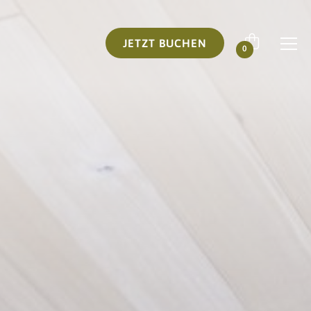
JETZT BUCHEN
0