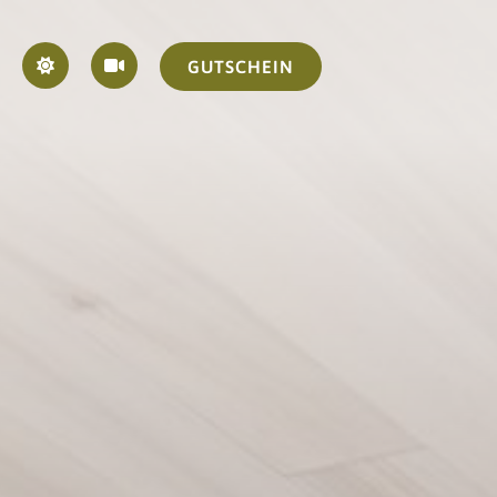
GUTSCHEIN