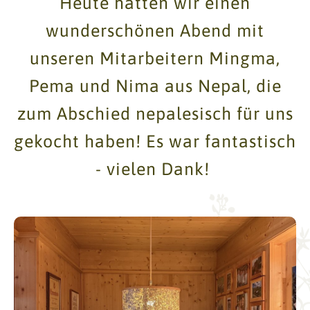
Heute hatten wir einen
wunderschönen Abend mit
unseren Mitarbeitern Mingma,
Pema und Nima aus Nepal, die
zum Abschied nepalesisch für uns
gekocht haben! Es war fantastisch
- vielen Dank!