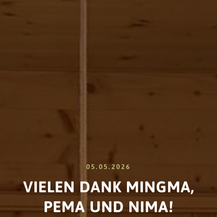
05.05.2026
VIELEN DANK MINGMA,
PEMA UND NIMA!