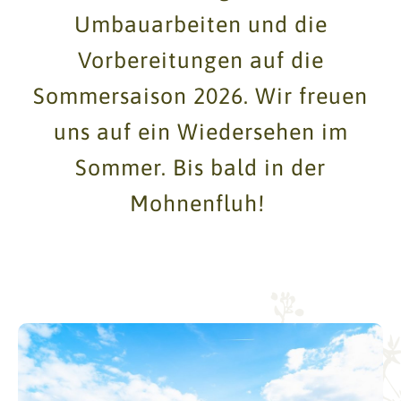
Umbauarbeiten und die
Vorbereitungen auf die
Sommersaison 2026. Wir freuen
uns auf ein Wiedersehen im
Sommer. Bis bald in der
Mohnenfluh!