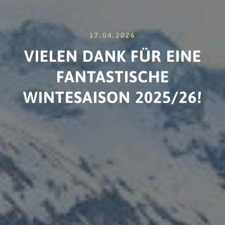
17.04.2026
VIELEN DANK FÜR EINE
FANTASTISCHE
WINTESAISON 2025/26!