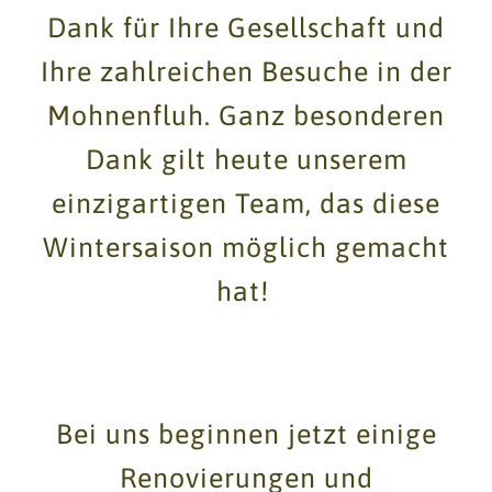
Dank für Ihre Gesellschaft und
Ihre zahlreichen Besuche in der
Mohnenfluh. Ganz besonderen
Dank gilt heute unserem
einzigartigen Team, das diese
Wintersaison möglich gemacht
hat!
Bei uns beginnen jetzt einige
Renovierungen und