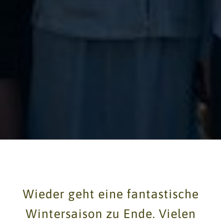
Wieder geht eine fantastische
Wintersaison zu Ende. Vielen