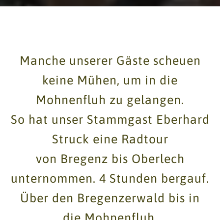
Manche unserer Gäste scheuen
keine Mühen, um in die
Mohnenfluh zu gelangen.
So hat unser Stammgast Eberhard
Struck eine Radtour
von Bregenz bis Oberlech
unternommen. 4 Stunden bergauf.
Über den Bregenzerwald bis in
die Mohnenfluh.