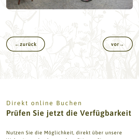
←
zurück
vor
→
Direkt online Buchen
Prüfen Sie jetzt die Verfügbarkeit
Nutzen Sie die Möglichkeit, direkt über unsere