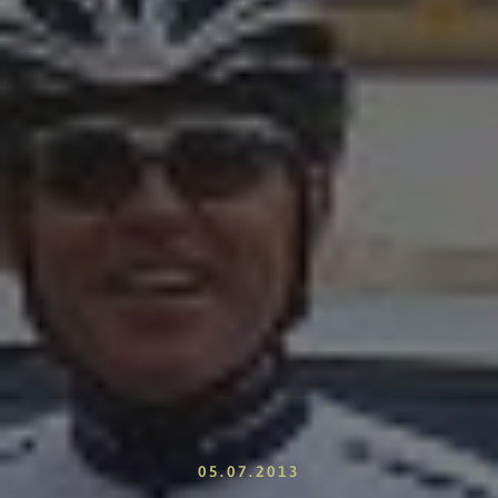
05.07.2013