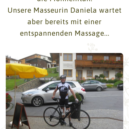
Unsere Masseurin Daniela wartet
aber bereits mit einer
entspannenden Massage...