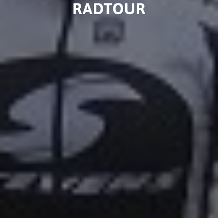
RADTOUR