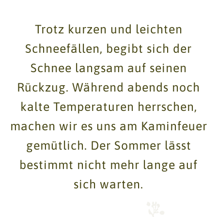
Trotz kurzen und leichten
Schneefällen, begibt sich der
Schnee langsam auf seinen
Rückzug. Während abends noch
kalte Temperaturen herrschen,
machen wir es uns am Kaminfeuer
gemütlich. Der Sommer lässt
bestimmt nicht mehr lange auf
sich warten.