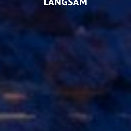
LANGSAM