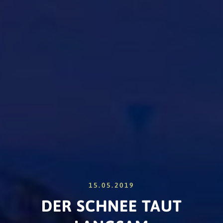
15.05.2019
DER SCHNEE TAUT