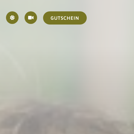
GUTSCHEIN