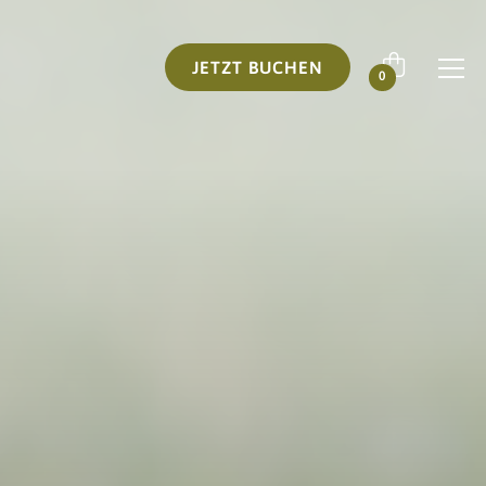
JETZT BUCHEN
0